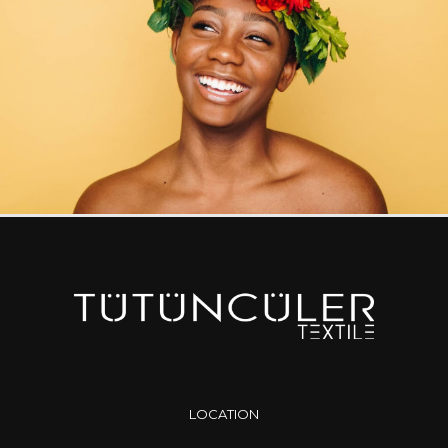
LOCATION